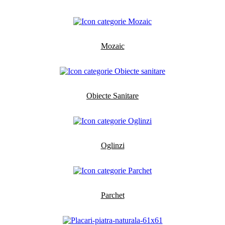
Mozaic
Obiecte Sanitare
Oglinzi
Parchet