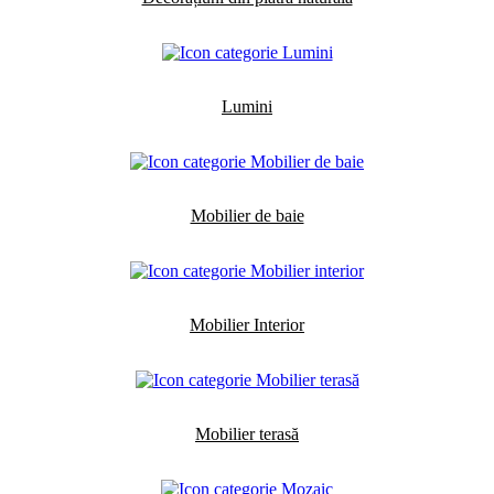
Lumini
Mobilier de baie
Mobilier Interior
Mobilier terasă