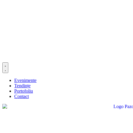
Evenimente
Tendințe
Portofoliu
Contact