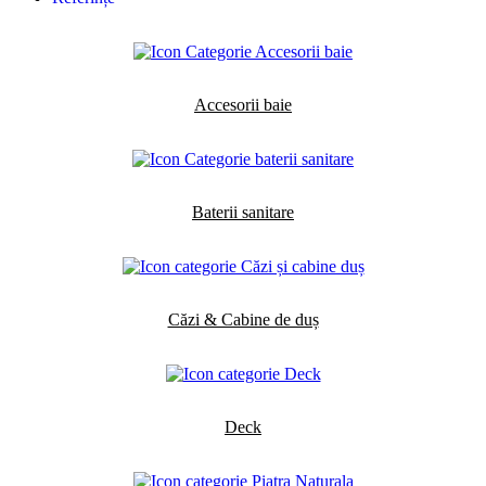
Accesorii baie
Baterii sanitare
Căzi & Cabine de duș
Deck