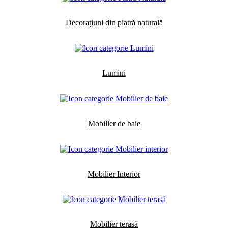
Decorațiuni din piatră naturală
Lumini
Mobilier de baie
Mobilier Interior
Mobilier terasă