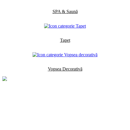
SPA & Saună
Tapet
Vopsea Decorativă