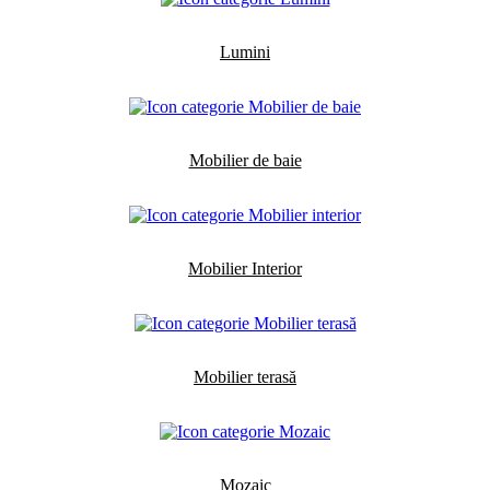
Lumini
Mobilier de baie
Mobilier Interior
Mobilier terasă
Mozaic