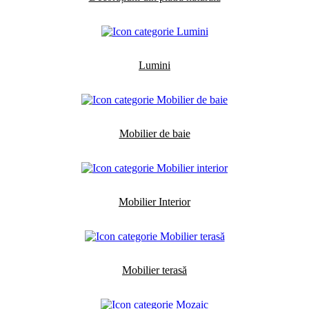
Lumini
Mobilier de baie
Mobilier Interior
Mobilier terasă