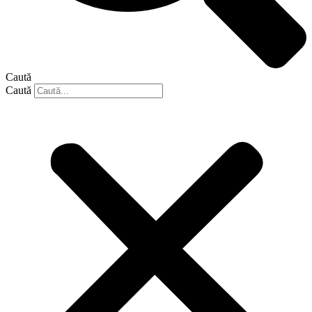
Caută
Caută