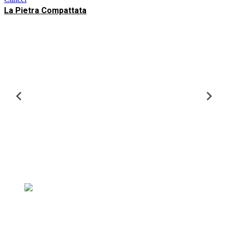
La Pietra Compattata