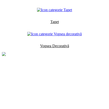
Tapet
Vopsea Decorativă